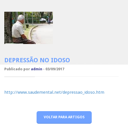
DEPRESSÃO NO IDOSO
Publicado por
admin
- 03/09/2017
http://www.saudemental.net/depressao_idoso.htm
VOLTAR PARA ARTIGOS