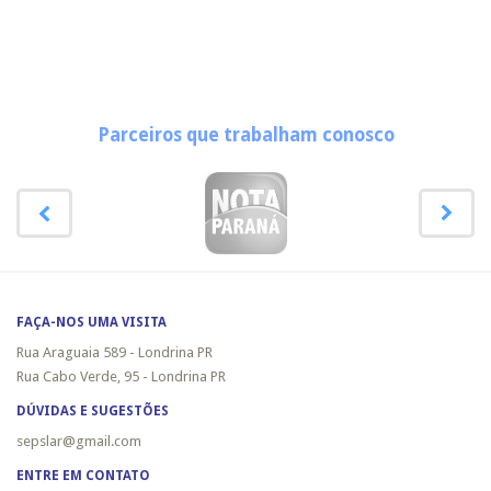
Parceiros que trabalham conosco
FAÇA-NOS UMA VISITA
Rua Araguaia 589 - Londrina PR
Rua Cabo Verde, 95 - Londrina PR
DÚVIDAS E SUGESTÕES
sepslar@gmail.com
ENTRE EM CONTATO