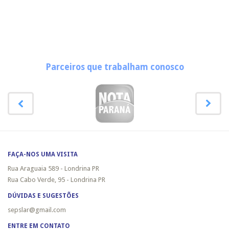
Parceiros que trabalham conosco
FAÇA-NOS UMA VISITA
Rua Araguaia 589 - Londrina PR
Rua Cabo Verde, 95 - Londrina PR
DÚVIDAS E SUGESTÕES
sepslar@gmail.com
ENTRE EM CONTATO