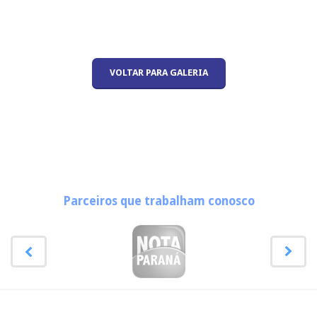
VOLTAR PARA GALERIA
Parceiros que trabalham conosco